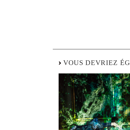
VOUS DEVRIEZ É