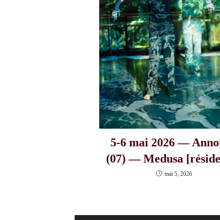
5-6 mai 2026 — Anno
(07) — Medusa [réside
mai 5, 2026