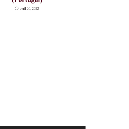
avril 26, 2022