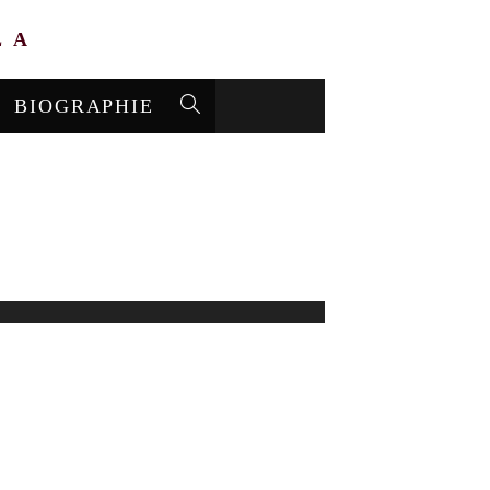
LA
BIOGRAPHIE