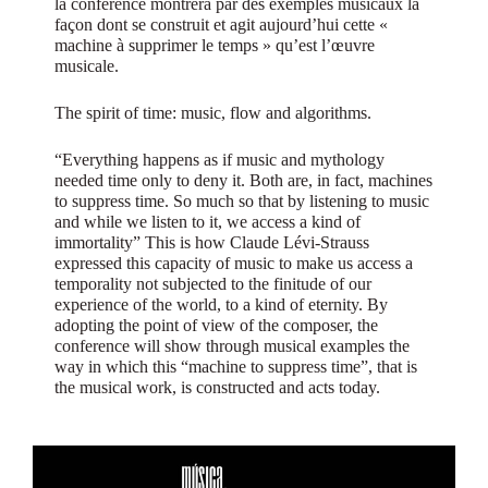
la conférence montrera par des exemples musicaux la
façon dont se construit et agit aujourd’hui cette «
machine à supprimer le temps » qu’est l’œuvre
musicale.
The spirit of time: music, flow and algorithms.
“Everything happens as if music and mythology
needed time only to deny it. Both are, in fact, machines
to suppress time. So much so that by listening to music
and while we listen to it, we access a kind of
immortality” This is how Claude Lévi-Strauss
expressed this capacity of music to make us access a
temporality not subjected to the finitude of our
experience of the world, to a kind of eternity. By
adopting the point of view of the composer, the
conference will show through musical examples the
way in which this “machine to suppress time”, that is
the musical work, is constructed and acts today.