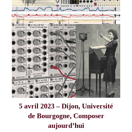
5 avril 2023 – Dijon, Université
de Bourgogne, Composer
aujourd’hui