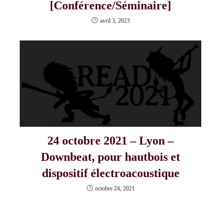
[Conférence/Séminaire]
avril 3, 2023
24 octobre 2021 – Lyon –
Downbeat, pour hautbois et
dispositif électroacoustique
octobre 24, 2021