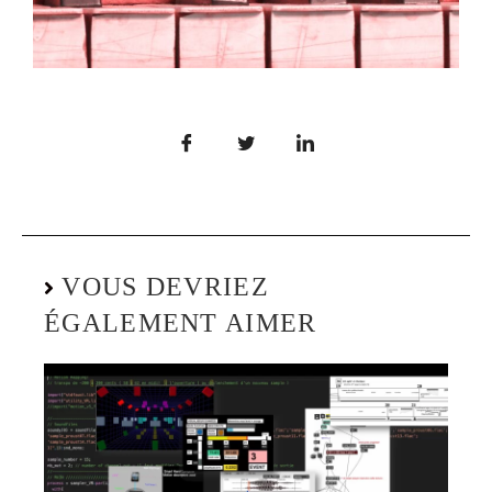
VOUS DEVRIEZ
ÉGALEMENT AIMER