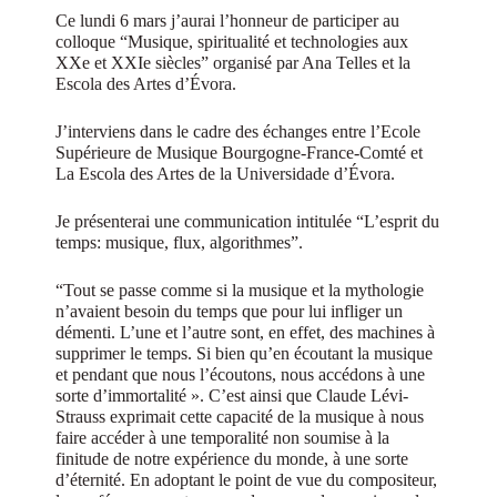
Ce lundi 6 mars j’aurai l’honneur de participer au
colloque “Musique, spiritualité et technologies aux
XXe et XXIe siècles” organisé par Ana Telles et la
Escola des Artes d’Évora.
J’interviens dans le cadre des échanges entre l’Ecole
Supérieure de Musique Bourgogne-France-Comté et
La Escola des Artes de la Universidade d’Évora.
Je présenterai une communication intitulée “L’esprit du
temps: musique, flux, algorithmes”.
“Tout se passe comme si la musique et la mythologie
n’avaient besoin du temps que pour lui infliger un
démenti. L’une et l’autre sont, en effet, des machines à
supprimer le temps. Si bien qu’en écoutant la musique
et pendant que nous l’écoutons, nous accédons à une
sorte d’immortalité ». C’est ainsi que Claude Lévi-
Strauss exprimait cette capacité de la musique à nous
faire accéder à une temporalité non soumise à la
finitude de notre expérience du monde, à une sorte
d’éternité. En adoptant le point de vue du compositeur,