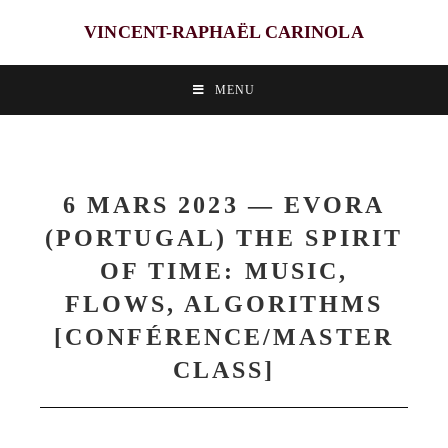
VINCENT-RAPHAËL CARINOLA
MENU
6 MARS 2023 — EVORA
(PORTUGAL) THE SPIRIT
OF TIME: MUSIC,
FLOWS, ALGORITHMS
[CONFÉRENCE/MASTER
CLASS]