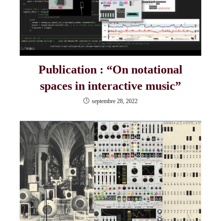
Publication : “On notational
spaces in interactive music”
septembre 28, 2022